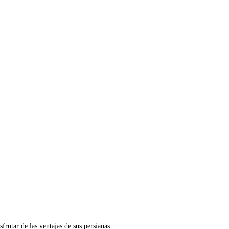
frutar de las ventajas de sus persianas.