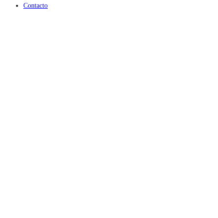
Contacto