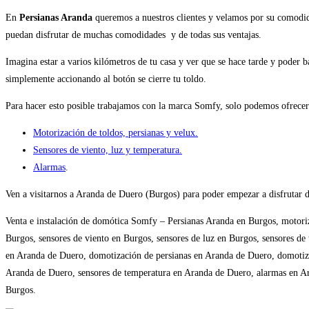
En
Persianas Aranda
queremos a nuestros clientes y velamos por su comodid
puedan disfrutar de muchas comodidades y de todas sus ventajas.
Imagina estar a varios kilómetros de tu casa y ver que se hace tarde y poder 
simplemente accionando al botón se cierre tu toldo.
Para hacer esto posible trabajamos con la marca Somfy, solo podemos ofrecerte
Motorización de toldos, persianas y velux.
Sensores de viento, luz y temperatura.
Alarmas
.
Ven a visitarnos a Aranda de Duero (Burgos) para poder empezar a disfrutar de
Venta e instalación de domótica Somfy – Persianas Aranda en Burgos, motori
Burgos, sensores de viento en Burgos, sensores de luz en Burgos, sensores d
en Aranda de Duero, domotización de persianas en Aranda de Duero, domotiza
Aranda de Duero, sensores de temperatura en Aranda de Duero, alarmas en A
Burgos.