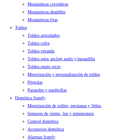
Mosquiteras correderas
Mosquiteras abatibles
Mosquiteras fijas
Toldos
Toldos articulados
Toldos cofre
Toldos veranda
Toldos estor anclaje suelo y barandilla
Toldos punto recto
Motorización y personalización de toldos
Pérgolas
Parasoles y sombrillas
Domótica Somfy
Motorización de toldos, persianas y Velux
Sensores de viento, luz y temperatura
Control domótica
Accesorios domótica
Alarmas Somfy