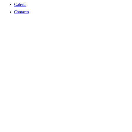
Galería
Contacto