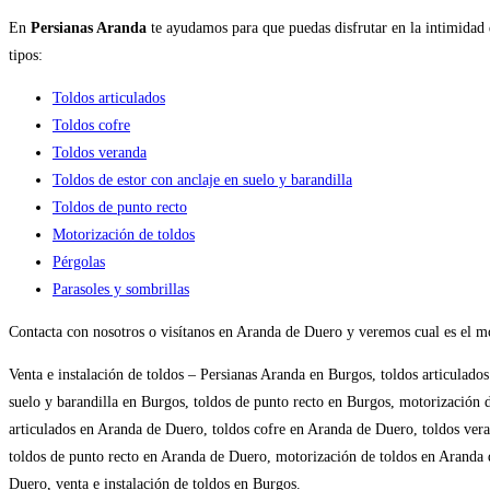
En
Persianas Aranda
te ayudamos para que puedas disfrutar en la intimidad de
tipos:
Toldos articulados
Toldos cofre
Toldos veranda
Toldos de estor co
n anclaje en suelo y barandilla
Toldos de punto recto
Motorización de toldos
Pérgolas
Parasoles y sombrillas
Contacta con nosotros o visítanos en Aranda de Duero y veremos cual es el mod
Venta e instalación de toldos – Persianas Aranda en Burgos, toldos articulado
suelo y barandilla en Burgos, toldos de punto recto en Burgos, motorización 
articulados en Aranda de Duero, toldos cofre en Aranda de Duero, toldos vera
toldos de punto recto en Aranda de Duero, motorización de toldos en Aranda
Duero, venta e instalación de toldos en Burgos.